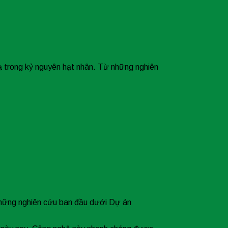
 trong kỷ nguyên hạt nhân. Từ những nghiên
những nghiên cứu ban đầu dưới Dự án