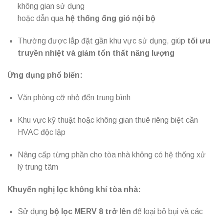
không gian sử dụng
hoặc dẫn qua
hệ thống ống gió nội bộ
Thường được lắp đặt gần khu vực sử dụng, giúp
tối ưu
truyền nhiệt và giảm tổn thất năng lượng
Ứng dụng phổ biến:
Văn phòng cỡ nhỏ đến trung bình
Khu vực kỹ thuật hoặc không gian thuê riêng biệt cần
HVAC độc lập
Nâng cấp từng phần cho tòa nhà không có hệ thống xử
lý trung tâm
Khuyến nghị lọc không khí tòa nhà:
Sử dụng
bộ lọc MERV 8 trở lên
để loại bỏ bụi và các