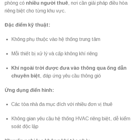
phòng có
nhiều người thuê
, nơi cần giải pháp điều hòa
riêng biệt cho từng khu vực.
Đặc điểm kỹ thuật:
Không phụ thuộc vào hệ thống trung tâm
Mỗi thiết bị xử lý và cấp không khí riêng
Khí ngoài trời được đưa vào thông qua ống dẫn
chuyên biệt
, đáp ứng yêu cầu thông gió
Ứng dụng điển hình:
Các tòa nhà đa mục đích với nhiều đơn vị thuê
Không gian yêu cầu hệ thống HVAC riêng biệt, dễ kiểm
soát độc lập