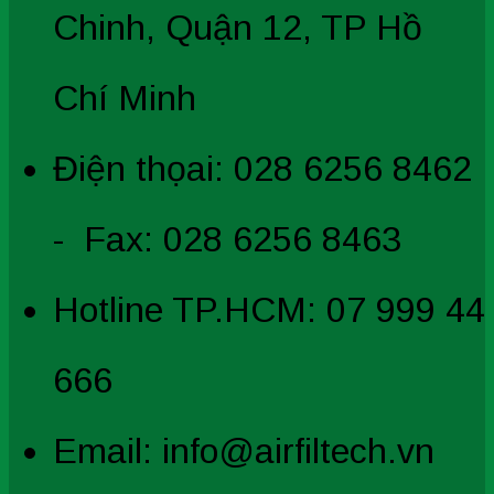
Chinh, Quận 12, TP Hồ
Chí Minh
Điện thọai: 028 6256 8462
- Fax: 028 6256 8463
Hotline TP.HCM: 07 999 44
666
Email: info@airfiltech.vn