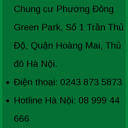
Chung cư Phương Đông
Green Park, Số 1 Trần Thủ
Độ, Quận Hoàng Mai, Thủ
đô Hà Nội.
Điện thoại: 0243 873 5873
Hotline Hà Nội: 08 999 44
666