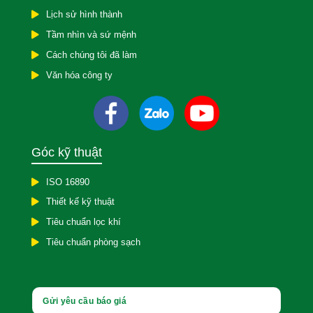
Lịch sử hình thành
Tầm nhìn và sứ mệnh
Cách chúng tôi đã làm
Văn hóa công ty
Góc kỹ thuật
ISO 16890
Thiết kế kỹ thuật
Tiêu chuẩn lọc khí
Tiêu chuẩn phòng sạch
Gửi yêu cầu báo giá