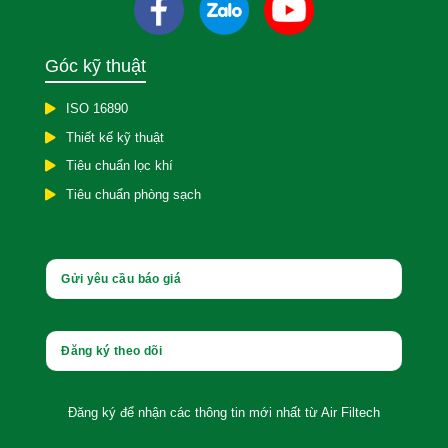
Góc kỹ thuật
ISO 16890
Thiết kế kỹ thuật
Tiêu chuẩn lọc khí
Tiêu chuẩn phòng sạch
Gửi yêu cầu báo giá
Đăng ký theo dõi
Đăng ký để nhận các thông tin
mới nhất từ Air Filtech