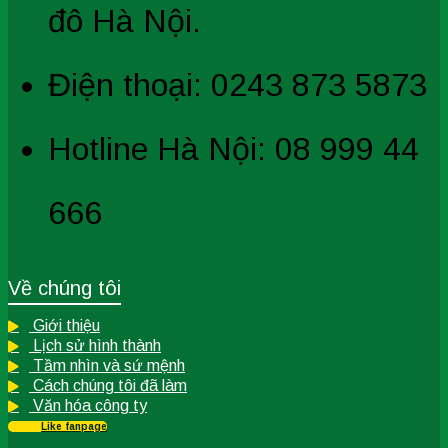
đô Hà Nội.
Điện thoại: 0243 873 5873
Hotline Hà Nội: 08 999 44
666
Về chúng tôi
Giới thiệu
Lịch sử hình thành
Tầm nhìn và sứ mệnh
Cách chúng tôi đã làm
Văn hóa công ty
Like fanpage