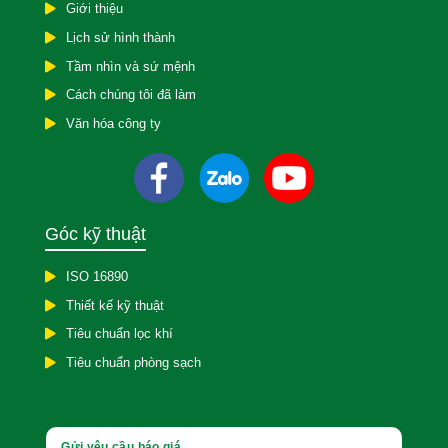
Giới thiệu
Lịch sử hình thành
Tầm nhìn và sứ mệnh
Cách chúng tôi đã làm
Văn hóa công ty
Góc kỹ thuật
ISO 16890
Thiết kế kỹ thuật
Tiêu chuẩn lọc khí
Tiêu chuẩn phòng sạch
Gửi yêu cầu báo giá