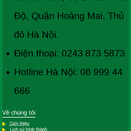
Độ, Quận Hoàng Mai, Thủ
đô Hà Nội.
Điện thoại: 0243 873 5873
Hotline Hà Nội: 08 999 44
666
Về chúng tôi
Giới thiệu
Lịch sử hình thành