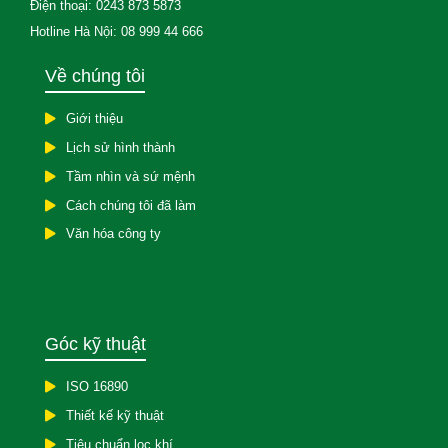
Điện thoại: 0243 873 5873
Hotline Hà Nội: 08 999 44 666
Về chúng tôi
Giới thiệu
Lịch sử hình thành
Tầm nhìn và sứ mệnh
Cách chúng tôi đã làm
Văn hóa công ty
Góc kỹ thuật
ISO 16890
Thiết kế kỹ thuật
Tiêu chuẩn lọc khí