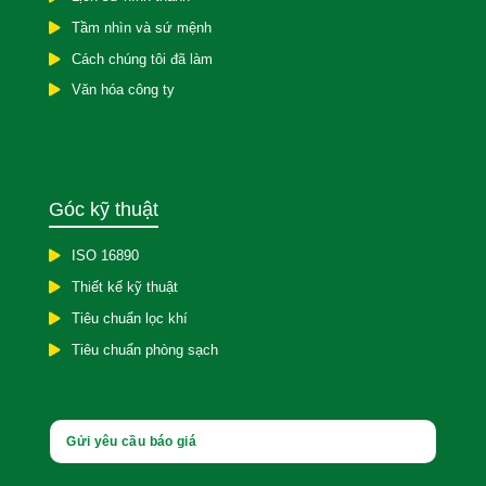
Tầm nhìn và sứ mệnh
Cách chúng tôi đã làm
Văn hóa công ty
Góc kỹ thuật
ISO 16890
Thiết kế kỹ thuật
Tiêu chuẩn lọc khí
Tiêu chuẩn phòng sạch
Gửi yêu cầu báo giá