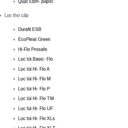
Quạt Ebm- papst
Lọc thứ cấp
Durafil ESB
EcoPleat Green
Hi-Flo Prosafe
Lọc túi Basic- Flo
Lọc túi Hi- Flo A
Lọc túi Hi- Flo M
Lọc túi Hi- Flo P
Lọc túi Hi- Flo TM
Lọc túi Hi- Flo UF
Lọc túi Hi- Flo XLs