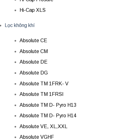
Hi-Cap XLS
Lọc không khí
Absolute CE
Absolute CM
Absolute DE
Absolute DG
Absolute TM 1FRK- V
Absolute TM 1FRSI
Absolute TM D- Pyro H13
Absolute TM D- Pyro H14
Absolute VE, XL,XXL
Absolute VGHF