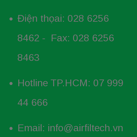
Điện thọai: 028 6256
8462 - Fax: 028 6256
8463
Hotline TP.HCM: 07 999
44 666
Email: info@airfiltech.vn