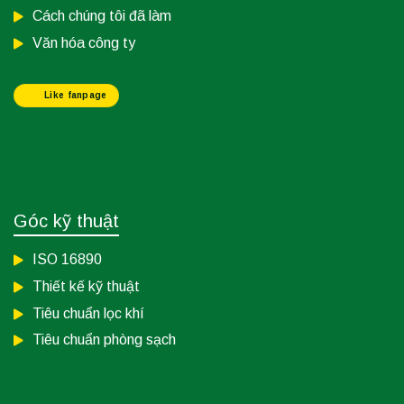
Cách chúng tôi đã làm
Văn hóa công ty
Like fanpage
Góc kỹ thuật
ISO 16890
Thiết kế kỹ thuật
Tiêu chuẩn lọc khí
Tiêu chuẩn phòng sạch