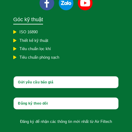
Góc kỹ thuật
ISO 16890
Thiết kế kỹ thuật
Tiêu chuẩn lọc khí
Tiêu chuẩn phòng sạch
Gửi yêu cầu báo giá
Đăng ký theo dõi
Đăng ký để nhận các thông tin
mới nhất từ Air Filtech