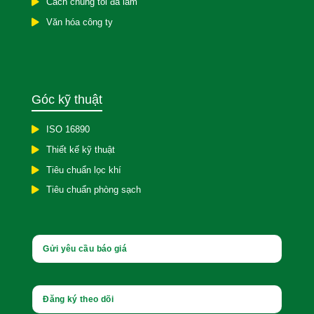
Cách chúng tôi đã làm
Văn hóa công ty
Góc kỹ thuật
ISO 16890
Thiết kế kỹ thuật
Tiêu chuẩn lọc khí
Tiêu chuẩn phòng sạch
Gửi yêu cầu báo giá
Đăng ký theo dõi