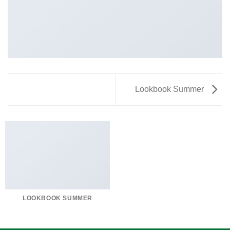
Lookbook Summer
LOOKBOOK SUMMER