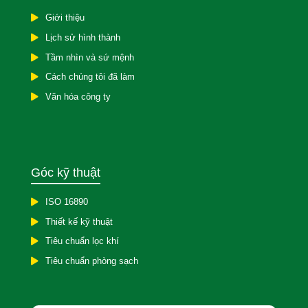
Giới thiệu
Lịch sử hình thành
Tầm nhìn và sứ mệnh
Cách chúng tôi đã làm
Văn hóa công ty
Góc kỹ thuật
ISO 16890
Thiết kế kỹ thuật
Tiêu chuẩn lọc khí
Tiêu chuẩn phòng sạch