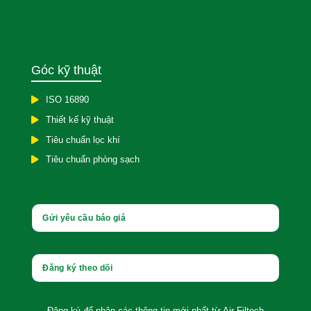
Góc kỹ thuật
ISO 16890
Thiết kế kỹ thuật
Tiêu chuẩn lọc khí
Tiêu chuẩn phòng sạch
Gửi yêu cầu báo giá
Đăng ký theo dõi
Đăng ký để nhận các thông tin
mới nhất từ Air Filtech