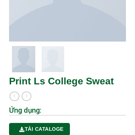
Print Ls College Sweat
Ứng dụng:
TẢI CATALOGE