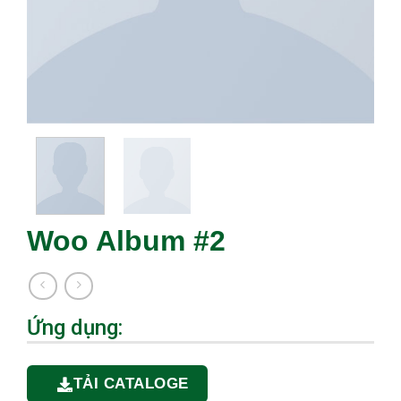
Woo Album #2
Ứng dụng:
TẢI CATALOGE