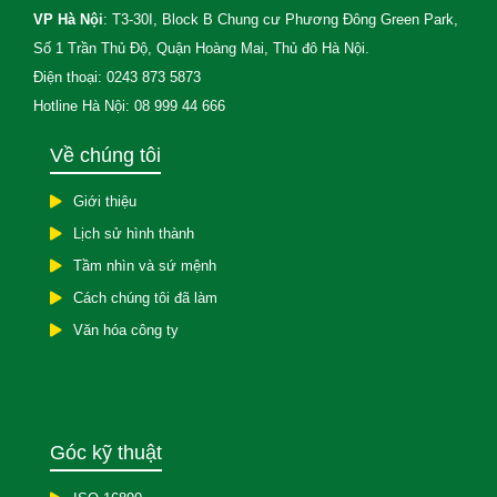
VP Hà Nội
: T3-30I, Block B Chung cư Phương Đông Green Park,
Số 1 Trần Thủ Độ, Quận Hoàng Mai, Thủ đô Hà Nội.
Điện thoại: 0243 873 5873
Hotline Hà Nội: 08 999 44 666
Về chúng tôi
Giới thiệu
Lịch sử hình thành
Tầm nhìn và sứ mệnh
Cách chúng tôi đã làm
Văn hóa công ty
Góc kỹ thuật