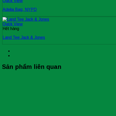
Quick View
Adelia Bag, NYPD
Quick View
Hết hàng
Land Tee Jack & Jones
Sản phẩm liên quan