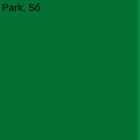
 Park, Số