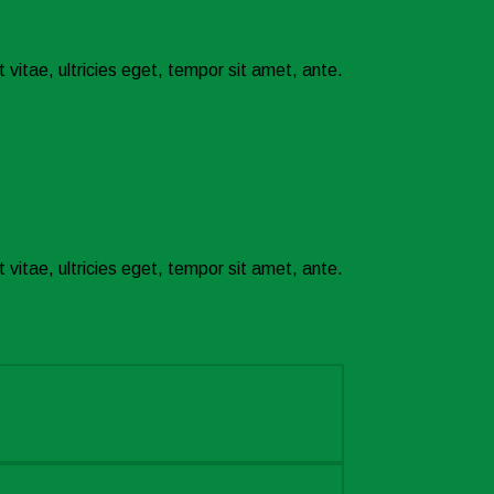
vitae, ultricies eget, tempor sit amet, ante.
vitae, ultricies eget, tempor sit amet, ante.