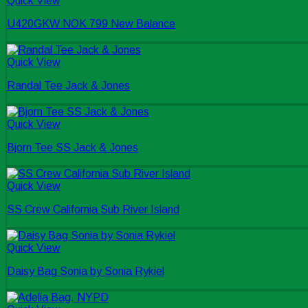
Quick View
U420GKW NOK 799 New Balance
Quick View
Randal Tee Jack & Jones
Quick View
Bjorn Tee SS Jack & Jones
Quick View
SS Crew California Sub River Island
Quick View
Daisy Bag Sonia by Sonia Rykiel