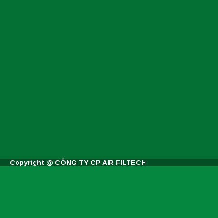
Copyright @ CÔNG TY CP AIR FILTECH