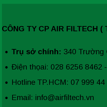
CÔNG TY CP AIR FILTECH ( T
Trụ sở chính:
340 Trường 
Điện thọai: 028 6256 8462 
Hotline TP.HCM: 07 999 44
Email: info@airfiltech.vn